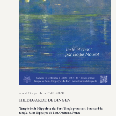
samedi 19 septembre à 19h00
-
20h30
HILDEGARDE DE BINGEN
Temple de St-Hippolyte-du-Fort
Temple protestant, Boulevard du
temple, Saint-Hippolyte-du-Fort, Occitanie, France