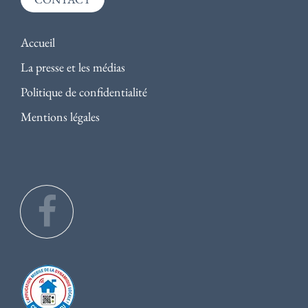
Accueil
La presse et les médias
Politique de confidentialité
Mentions légales