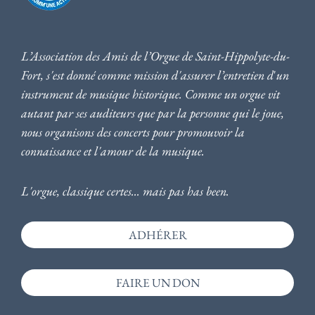
L’Association des Amis de l’Orgue de Saint-Hippolyte-du-
Fort, s'est donné comme mission d'assurer l’entretien d
'
un
instrument de musique historique. Comme un orgue vit
autant par ses auditeurs que par la personne qui le joue,
nous
organisons des concerts pour promouvoir la
connaissance et l'amour de la musique
.
L'orgue, classique certes... mais pas has been.
ADHÉRER
FAIRE UN DON