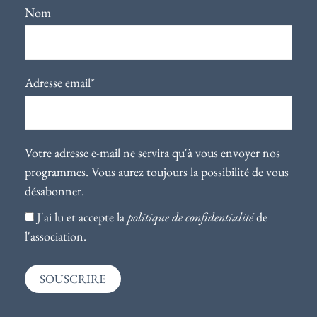
Nom
Adresse email*
Votre adresse e-mail ne servira qu'à vous envoyer nos
programmes. Vous aurez toujours la possibilité de vous
désabonner.
J'ai lu et accepte la
politique de confidentialité
de
l'association.