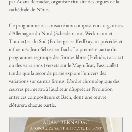
par Adam Bernadac, organiste titulaire des orgues de la
cathédrale de Nîmes.
Ce programme est consacré aux compositeurs-organistes
d’Allemagne du Nord (Scheidemann, Weckmann et
Tunder) et du Sud (Froberger et Kerll) ayant précédés et
influencés Jean-Sébastien Bach. La première partie du
programme regroupe des formes libres (Prélude, toccata)
ou des variations (versets sur le Magnificat, Passacaille)
tandis que la seconde partie explore l’univers des
variations sur cantus firmus. L’ordre chronologique des
œuvres permettra à l’auditeur d’apprécier l’évolution
entre ces compositeurs et Bach, dont une œuvre
clôturera chaque partie.