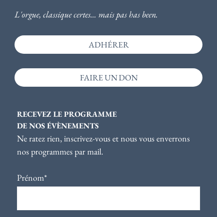
L'orgue, classique certes... mais pas has been.
ADHÉRER
FAIRE UN DON
RECEVEZ LE PROGRAMME
DE NOS ÉVÈNEMENTS
Ne ratez rien, inscrivez-vous et nous vous enverrons
nos programmes par mail.
Prénom*