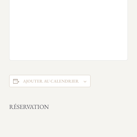
AJOUTER AU CALENDRIER
RÉSERVATION