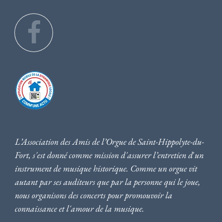
L’Association des Amis de l’Orgue de Saint-Hippolyte-du-
Fort, s'est donné comme mission d'assurer l’entretien d
'
un
instrument de musique historique. Comme un orgue vit
autant par ses auditeurs que par la personne qui le joue,
nous
organisons des concerts pour promouvoir la
connaissance et l'amour de la musique
.