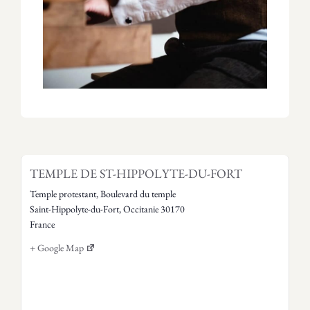
TEMPLE DE ST-HIPPOLYTE-DU-FORT
Temple protestant, Boulevard du temple
Saint-Hippolyte-du-Fort
,
Occitanie
30170
France
+ Google Map