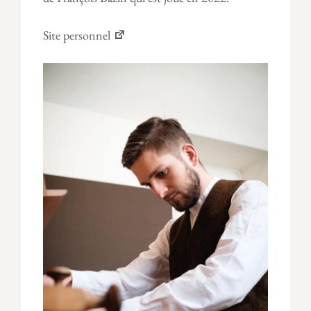
Site personnel