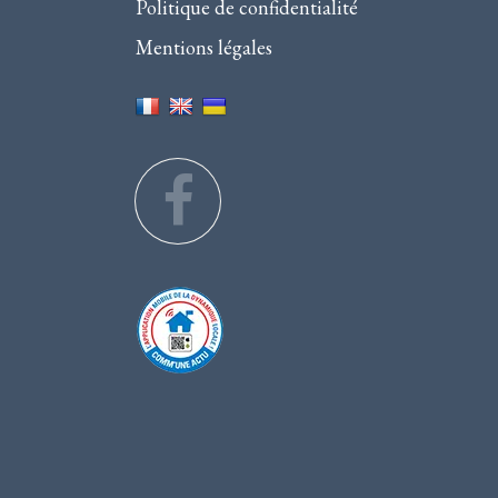
Politique de confidentialité
Mentions légales