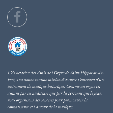
L’Association des Amis de l’Orgue de Saint-Hippolyte-du-
Fort, s'est donné comme mission d'assurer l’entretien d
'
un
instrument de musique historique. Comme un orgue vit
autant par ses auditeurs que par la personne qui le joue,
nous
organisons des concerts pour promouvoir la
connaissance et l'amour de la musique
.