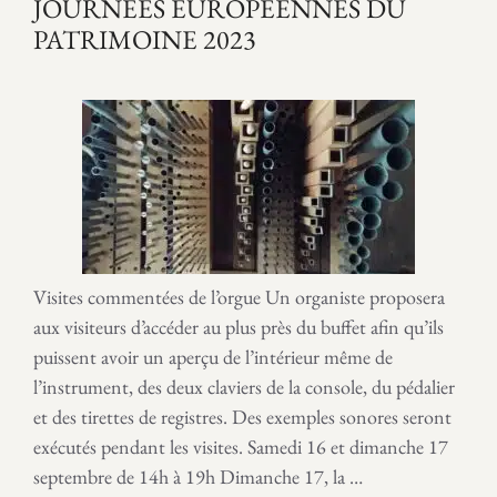
JOURNÉES EUROPÉENNES DU
PATRIMOINE 2023
Visites commentées de l’orgue Un organiste proposera
aux visiteurs d’accéder au plus près du buffet afin qu’ils
puissent avoir un aperçu de l’intérieur même de
l’instrument, des deux claviers de la console, du pédalier
et des tirettes de registres. Des exemples sonores seront
exécutés pendant les visites. Samedi 16 et dimanche 17
septembre de 14h à 19h Dimanche 17, la …