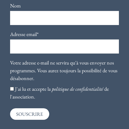
Nom
Adresse email*
Votre adresse e-mail ne servira qu'à vous envoyer nos
programmes. Vous aurez toujours la possibilité de vous
désabonner.
J'ai lu et accepte la
politique de confidentialité
de
l'association.