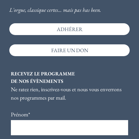
L'orgue, classique certes... mais pas has been.
ADHÉRER
FAIRE UN DON
RECEVEZ LE PROGRAMME
DE NOS ÉVÈNEMENTS
Ne ratez rien, inscrivez-vous et nous vous enverrons
nos programmes par mail.
Prénom*