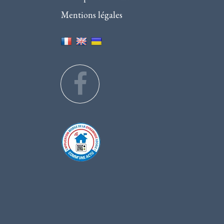
Mentions légales