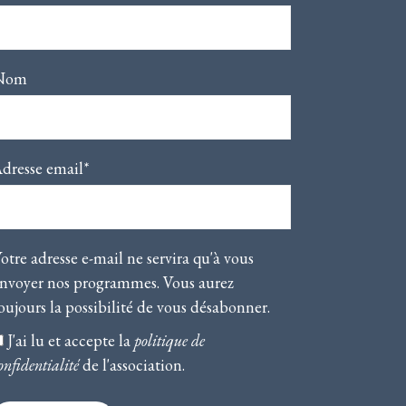
Nom
dresse email*
otre adresse e-mail ne servira qu'à vous
nvoyer nos programmes. Vous aurez
oujours la possibilité de vous désabonner.
J'ai lu et accepte la
politique de
onfidentialité
de l'association.